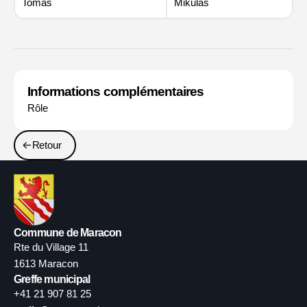
Tomas
Mikulas
Informations complémentaires
Rôle
Retour
Commune de Maracon
Rte du Village 11
1613 Maracon
Greffe municipal
+41 21 907 81 25