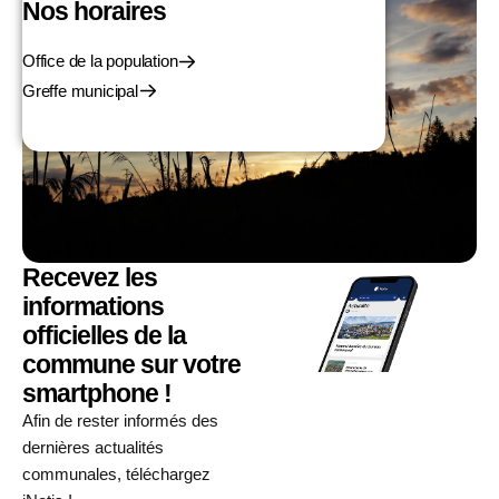
Nos horaires
Office de la population
Greffe municipal
Recevez les
informations
officielles de la
commune sur votre
smartphone !
Afin de rester informés des
dernières actualités
communales, téléchargez