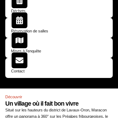
Déchets
Réservation de salles
Mises à l’enquête
Contact
Découvrir
Un village où il fait bon vivre
Situé sur les hauteurs du district de Lavaux-Oron, Maracon
offre un panorama à 360° sur les Préalpes fribourgeoises, le