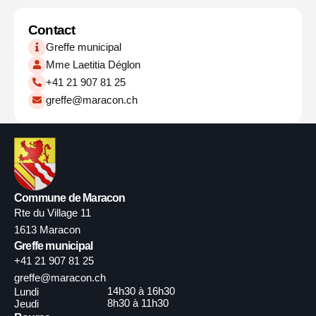
Contact
Greffe municipal
Mme Laetitia Déglon
+41 21 907 81 25
greffe@maracon.ch
Commune de Maracon
Rte du Village 11
1613 Maracon
Greffe municipal
+41 21 907 81 25
greffe@maracon.ch
14h30 à 16h30
Lundi
8h30 à 11h30
Jeudi