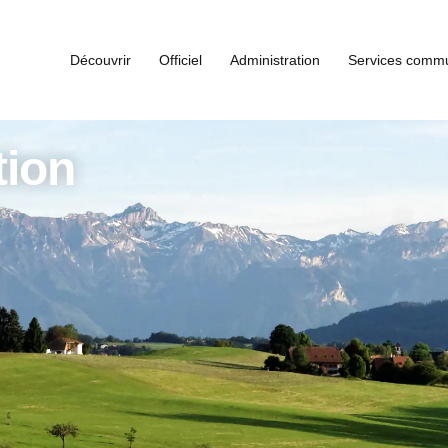
Découvrir
Officiel
Administration
Services comm
tion