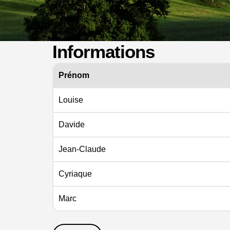
Informations
Prénom
Louise
Davide
Jean-Claude
Cyriaque
Marc